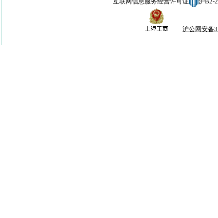
互联网信息服务经营许可证
沪B2-
沪公网安备310