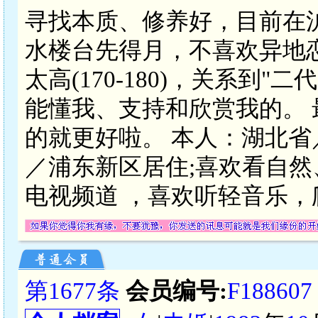
寻找本质、修养好，目前在
水楼台先得月，不喜欢异地
太高(170-180)，关系到
能懂我、支持和欣赏我的。
的就更好啦。 本人：湖北
／浦东新区居住;喜欢看自
电视频道 ，喜欢听轻音乐
第1677条
会员编号:
F188607