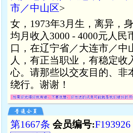
市／中山区
>
女，1973年3月生，离异，
均月收入3000 - 4000
口，在辽宁省／大连市／中
人，有正当职业，有稳定收
心。请那些以交友目的、非
绕行。谢谢！
第1667条
会员编号:
F193926