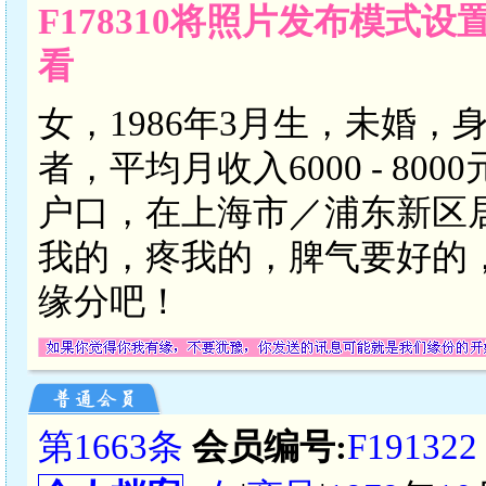
F178310将照片发布模式
看
女，1986年3月生，未婚，
者，平均月收入6000 - 8
户口，在上海市／浦东新区
我的，疼我的，脾气要好的
缘分吧！
第1663条
会员编号:
F191322