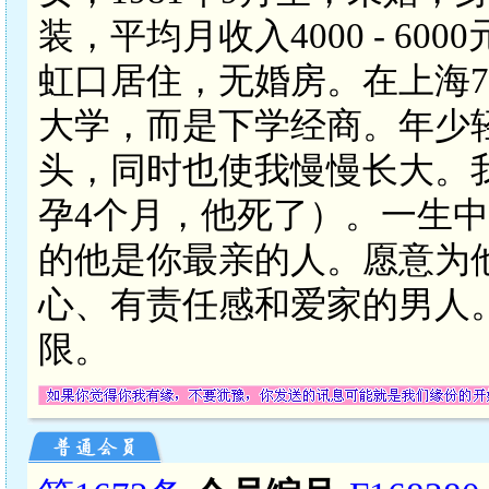
装，平均月收入4000 - 6
虹口居住，无婚房。在上海
大学，而是下学经商。年少
头，同时也使我慢慢长大。
孕4个月，他死了）。一生
的他是你最亲的人。愿意为
心、有责任感和爱家的男人
限。