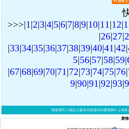
>>>|
1
|
2
|
3
|
4
|
5
|
6
|
7
|
8
|
9
|
10
|
11
|
12
|
1
|
26
|
27
|
|
33
|
34
|
35
|
36
|
37
|
38
|
39
|
40
|
41
|
42
|
5
|
56
|
57
|
58
|
59
|
|
67
|
68
|
69
|
70
|
71
|
72
|
73
|
74
|
75
|
76
|
9
|
90
|
91
|
92
|
93
|
请使用IE5.5或以上版本浏览器访问爱情网® 上海多亦网络科技有限公
爱情