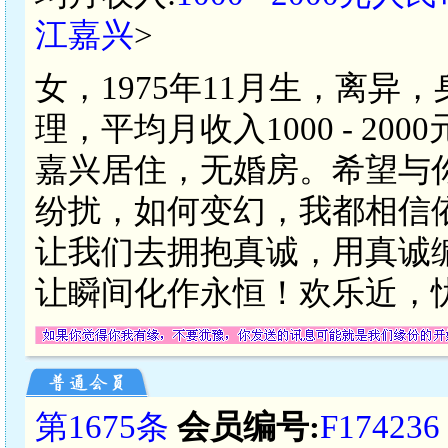
江嘉兴
>
女，1975年11月生，离异
理，平均月收入1000 - 2
嘉兴居住，无婚房。希望与
纷扰，如何变幻，我都相信
让我们去拥抱真诚，用真诚
让瞬间化作永恒！欢乐近，
第1675条
会员编号:
F174236