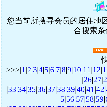
您当前所搜寻会员的居住地区是
合搜索条
>>>|
1
|
2
|
3
|
4
|
5
|
6
|
7
|
8
|
9
|
10
|
11
|
12
|
1
|
26
|
27
|
|
33
|
34
|
35
|
36
|
37
|
38
|
39
|
40
|
41
|
42
|
5
|
56
|
57
|
58
|
59
|