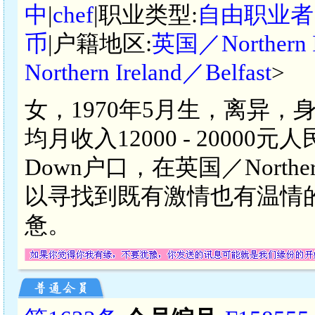
中
|
chef
|职业类型:
自由职业者
币
|户籍地区:
英国／Northern 
Northern Ireland／Belfast
>
女，1970年5月生，离异，身
均月收入12000 - 20000元人民
Down户口，在英国／Northern
以寻找到既有激情也有温情
惫。