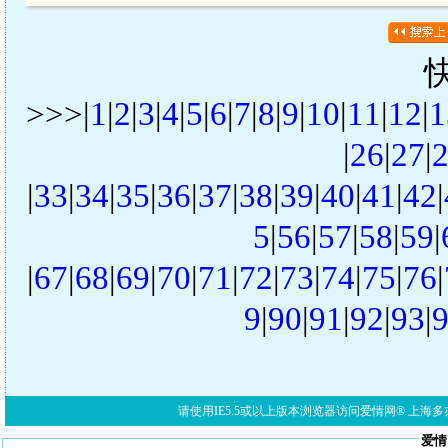
>>>|
1
|
2
|
3
|
4
|
5
|
6
|
7
|
8
|
9
|
10
|
11
|
12
|
1
|
26
|
27
|
|
33
|
34
|
35
|
36
|
37
|
38
|
39
|
40
|
41
|
42
|
5
|
56
|
57
|
58
|
59
|
|
67
|
68
|
69
|
70
|
71
|
72
|
73
|
74
|
75
|
76
|
9
|
90
|
91
|
92
|
93
|
请使用IE5.5或以上版本浏览器访问爱情网® 上海多亦网络科技有限公
爱情