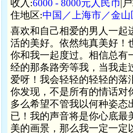
收入:
6000 - 8000元人民币
|
住地区:
中国／上海市／金山
喜欢和自己相爱的男人一起
活的美好。依然纯真美好！
你和我一起度过。相信总有
经的那条路旁等我，当我走
爱呀！我会轻轻的轻轻的落
你发现，不是所有的情话对
多么希望不管我以何种姿态
已！我的声音将是你心底最
美的画景，那么我一定一定