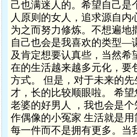
己也满迷人的。希望自己是
人原则的女人，追求源自内
为之而努力修炼。不想遍地
自己也会是我喜欢的类型—
及肯定想要认真些，当然希
在的生活越来越多元化，要
方式。 但是，对于未来的
才，长的比较顺眼啦。 希望
老婆的好男人 ，我也会是
作偶像的小冤家 生活就是
每一件而不是拥有更多。当