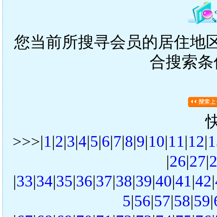
您当前所搜寻会员的居住地区是
合搜索条
>>>|
1
|
2
|
3
|
4
|
5
|
6
|
7
|
8
|
9
|
10
|
11
|
12
|
1
|
26
|
27
|
|
33
|
34
|
35
|
36
|
37
|
38
|
39
|
40
|
41
|
42
|
5
|
56
|
57
|
58
|
59
|