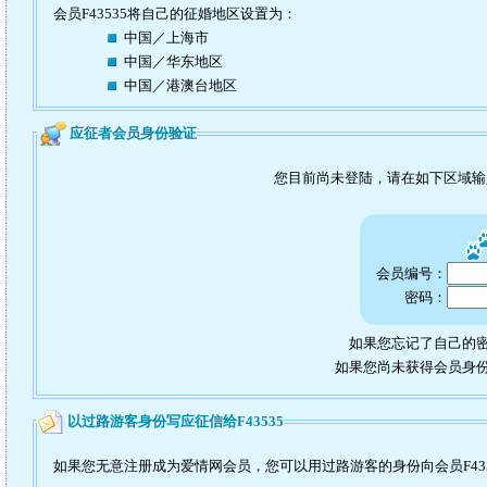
会员F43535将自己的征婚地区设置为：
中国／上海市
中国／华东地区
中国／港澳台地区
应征者会员身份验证
您目前尚未登陆，请在如下区域
会员编号：
密码：
如果您忘记了自己的密
如果您尚未获得会员身
以过路游客身份写应征信给F43535
如果您无意注册成为爱情网会员，您可以用过路游客的身份向会员F43