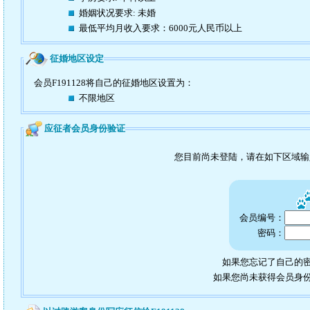
婚姻状况要求: 未婚
最低平均月收入要求：6000元人民币以上
征婚地区设定
会员F191128将自己的征婚地区设置为：
不限地区
应征者会员身份验证
您目前尚未登陆，请在如下区域
会员编号：
密码：
如果您忘记了自己的密
如果您尚未获得会员身